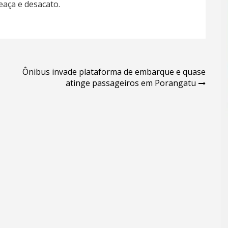
eaça e desacato.
Ônibus invade plataforma de embarque e quase
atinge passageiros em Porangatu