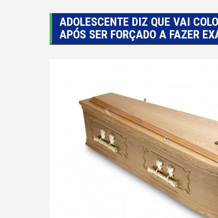
ADOLESCENTE DIZ QUE VAI COL
APÓS SER FORÇADO A FAZER EX