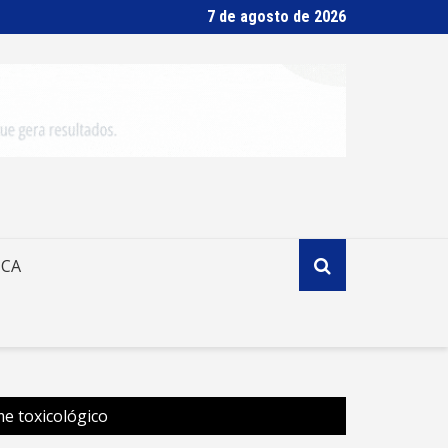
7 de agosto de 2026
ICA
me toxicológico