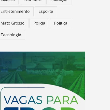
Entretenimento
Esporte
Mato Grosso
Polícia
Política
Tecnologia