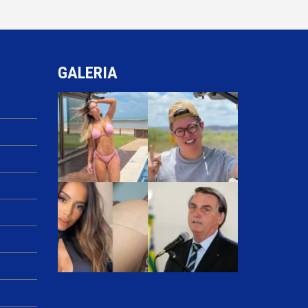
GALERIA