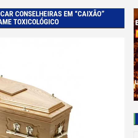
OCAR CONSELHEIRAS EM “CAIXÃO”
AME TOXICOLÓGICO