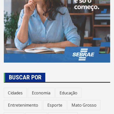
BUSCAR POR
Cidades
Economia
Educação
Entretenimento
Esporte
Mato Grosso