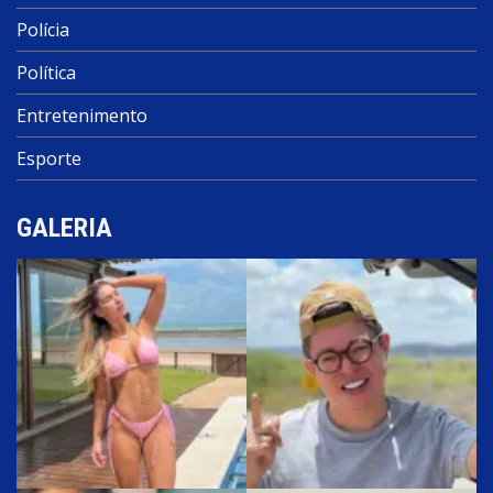
Polícia
Política
Entretenimento
Esporte
GALERIA