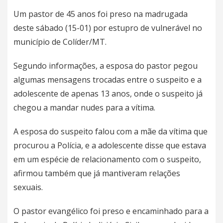
Um pastor de 45 anos foi preso na madrugada
deste sábado (15-01) por estupro de vulnerável no
município de Colíder/MT.
Segundo informações, a esposa do pastor pegou
algumas mensagens trocadas entre o suspeito e a
adolescente de apenas 13 anos, onde o suspeito já
chegou a mandar nudes para a vítima.
A esposa do suspeito falou com a mãe da vítima que
procurou a Polícia, e a adolescente disse que estava
em um espécie de relacionamento com o suspeito,
afirmou também que já mantiveram relações
sexuais.
O pastor evangélico foi preso e encaminhado para a