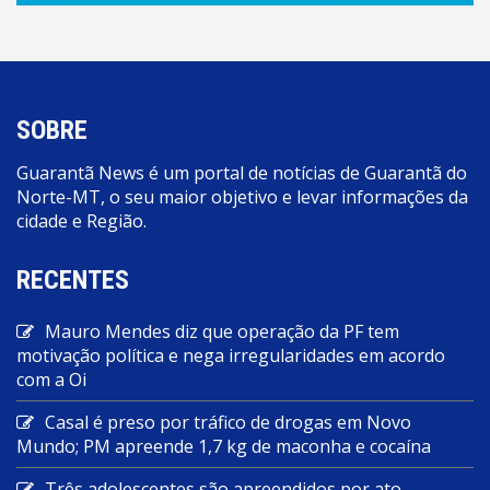
SOBRE
Guarantã News é um portal de notícias de Guarantã do
Norte-MT, o seu maior objetivo e levar informações da
cidade e Região.
RECENTES
Mauro Mendes diz que operação da PF tem
motivação política e nega irregularidades em acordo
com a Oi
Casal é preso por tráfico de drogas em Novo
Mundo; PM apreende 1,7 kg de maconha e cocaína
Três adolescentes são apreendidos por ato