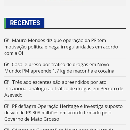
RECENTES
Mauro Mendes diz que operação da PF tem
motivação política e nega irregularidades em acordo
com a Oi
Casal é preso por tráfico de drogas em Novo
Mundo; PM apreende 1,7 kg de maconha e cocaína
Três adolescentes são apreendidos por ato
infracional análogo ao tráfico de drogas em Peixoto de
Azevedo
PF deflagra Operação Heritage e investiga suposto
desvio de R$ 308 milhões em acordo firmado pelo
Governo de Mato Grosso