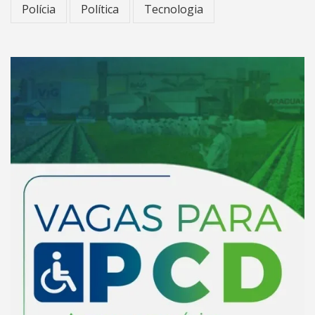
Polícia
Política
Tecnologia