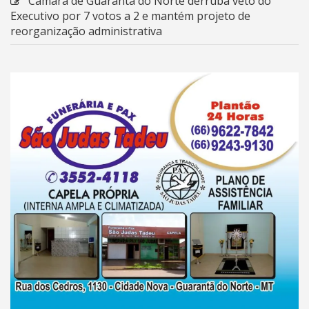
Câmara de Guarantã do Norte derruba veto do
Executivo por 7 votos a 2 e mantém projeto de
reorganização administrativa