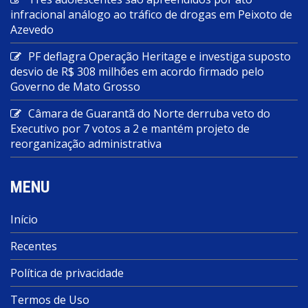
infracional análogo ao tráfico de drogas em Peixoto de
Azevedo
PF deflagra Operação Heritage e investiga suposto
desvio de R$ 308 milhões em acordo firmado pelo
Governo de Mato Grosso
Câmara de Guarantã do Norte derruba veto do
Executivo por 7 votos a 2 e mantém projeto de
reorganização administrativa
MENU
Início
Recentes
Política de privacidade
Termos de Uso