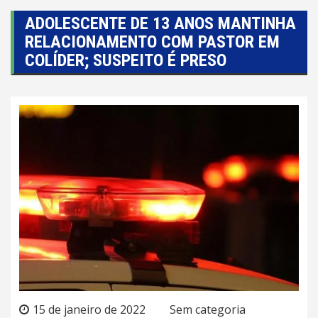
ADOLESCENTE DE 13 ANOS MANTINHA
RELACIONAMENTO COM PASTOR EM
COLÍDER; SUSPEITO É PRESO
15 de janeiro de 2022
Sem categoria