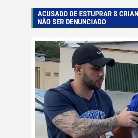
ACUSADO DE ESTUPRAR 8 CRIA
NÃO SER DENUNCIADO