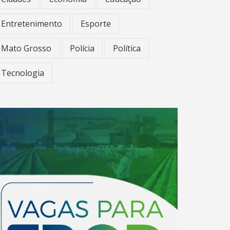
Entretenimento
Esporte
Mato Grosso
Polícia
Política
Tecnologia