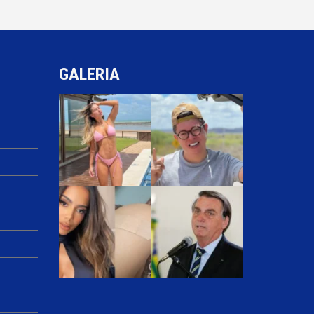
GALERIA