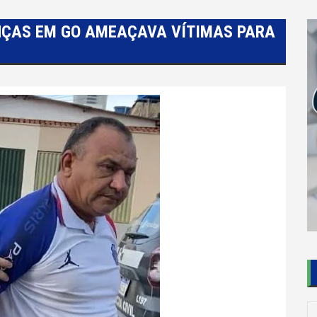
NÇAS EM GO AMEAÇAVA VÍTIMAS PARA