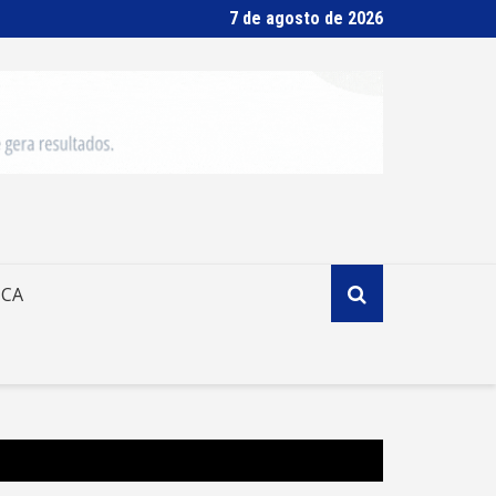
7 de agosto de 2026
ICA