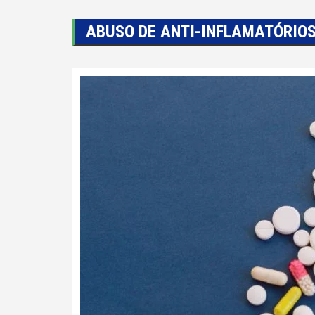
ABUSO DE ANTI-INFLAMATÓRIOS