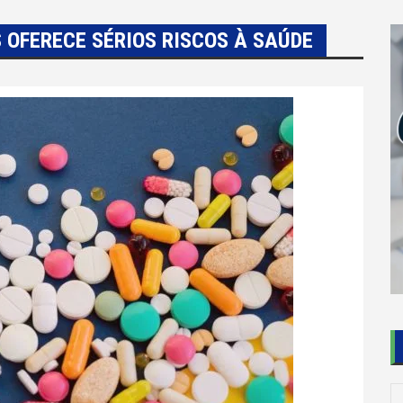
 OFERECE SÉRIOS RISCOS À SAÚDE