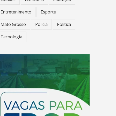
Entretenimento
Esporte
Mato Grosso
Polícia
Política
Tecnologia