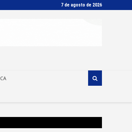
7 de agosto de 2026
ICA