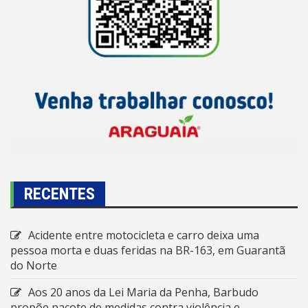
RECENTES
Acidente entre motocicleta e carro deixa uma
pessoa morta e duas feridas na BR-163, em Guarantã
do Norte
Aos 20 anos da Lei Maria da Penha, Barbudo
propõe pacote de medidas contra violência e