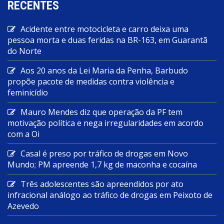
RECENTES
Acidente entre motocicleta e carro deixa uma
pessoa morta e duas feridas na BR-163, em Guarantã
do Norte
Aos 20 anos da Lei Maria da Penha, Barbudo
propõe pacote de medidas contra violência e
feminicídio
Mauro Mendes diz que operação da PF tem
motivação política e nega irregularidades em acordo
com a Oi
Casal é preso por tráfico de drogas em Novo
Mundo; PM apreende 1,7 kg de maconha e cocaína
Três adolescentes são apreendidos por ato
infracional análogo ao tráfico de drogas em Peixoto de
Azevedo