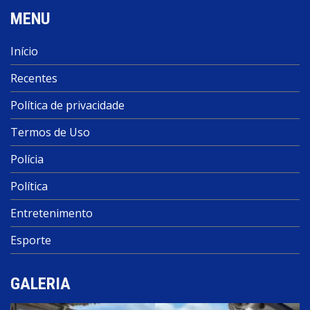
MENU
Início
Recentes
Política de privacidade
Termos de Uso
Polícia
Política
Entretenimento
Esporte
GALERIA