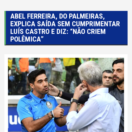
ABEL FERREIRA, DO PALMEIRAS,
EXPLICA SAÍDA SEM CUMPRIMENTAR
LUÍS CASTRO E DIZ: “NÃO CRIEM
POLÊMICA”