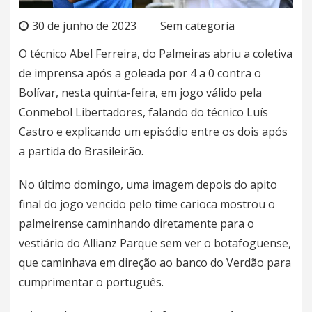
30 de junho de 2023
Sem categoria
O técnico Abel Ferreira, do
Palmeiras
abriu a coletiva
de imprensa após a goleada por 4 a 0 contra o
Bolívar, nesta quinta-feira, em jogo válido pela
Conmebol Libertadores, falando do técnico Luís
Castro e explicando um episódio entre os dois após
a partida do Brasileirão.
No último domingo, uma imagem depois do apito
final do jogo vencido pelo time carioca mostrou o
palmeirense caminhando diretamente para o
vestiário do Allianz Parque sem ver o botafoguense,
que caminhava em direção ao banco do Verdão para
cumprimentar o português.