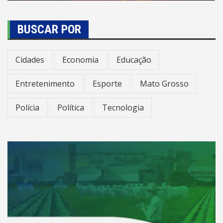
BUSCAR POR
Cidades
Economia
Educação
Entretenimento
Esporte
Mato Grosso
Polícia
Política
Tecnologia