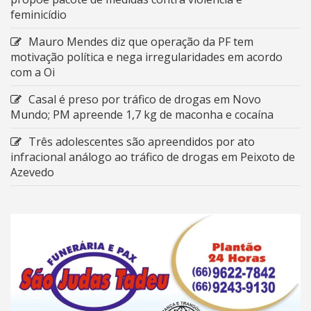
feminicídio
Mauro Mendes diz que operação da PF tem
motivação política e nega irregularidades em acordo
com a Oi
Casal é preso por tráfico de drogas em Novo
Mundo; PM apreende 1,7 kg de maconha e cocaína
Três adolescentes são apreendidos por ato
infracional análogo ao tráfico de drogas em Peixoto de
Azevedo