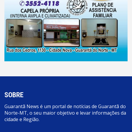
SOBRE
Guarantã News é um portal de notícias de Guarantã do
Norte-MT, o seu maior objetivo e levar informações da
cidade e Região.