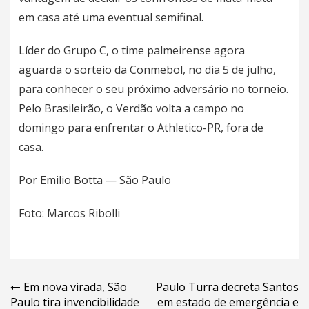
em casa até uma eventual semifinal.
Líder do Grupo C, o time palmeirense agora
aguarda o sorteio da Conmebol, no dia 5 de julho,
para conhecer o seu próximo adversário no torneio.
Pelo Brasileirão, o Verdão volta a campo no
domingo para enfrentar o Athletico-PR, fora de
casa.
Por Emilio Botta — São Paulo
Foto: Marcos Ribolli
Navegação
Em nova virada, São
Paulo Turra decreta Santos
Paulo tira invencibilidade
em estado de emergência e